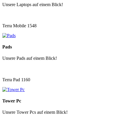
Unsere Laptops auf einem Blick!
Terra Mobile 1548
Pads
Unsere Pads auf einem Blick!
Terra Pad 1160
Tower Pc
Unsere Tower Pcs auf einem Blick!